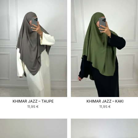
KHIMAR JAZZ – TAUPE
KHIMAR JAZZ – KAKI
11,95
€
11,95
€