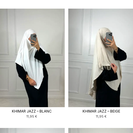
KHIMAR JAZZ – BLANC
KHIMAR JAZZ – BEIGE
11,95
€
11,95
€