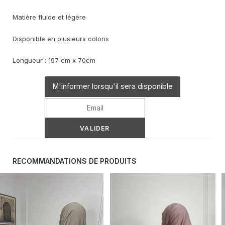
Matière fluide et légère
Disponible en plusieurs coloris
Longueur : 197 cm x 70cm
M'informer lorsqu'il sera disponible
RECOMMANDATIONS DE PRODUITS