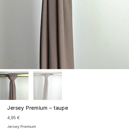
Jersey Premium – taupe
4,95
€
Jersey Premium