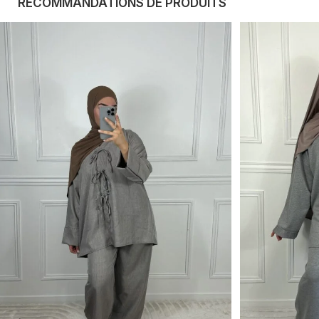
RECOMMANDATIONS DE PRODUITS