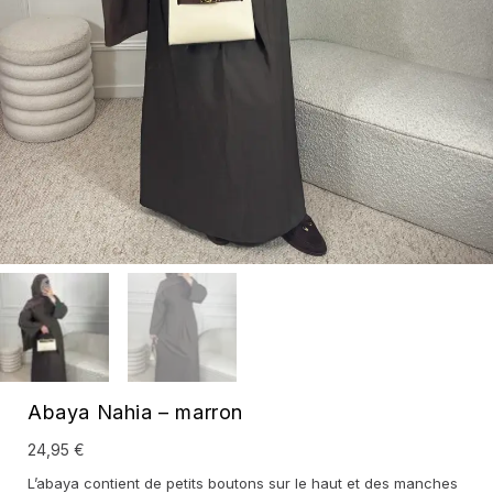
Abaya Nahia – marron
24,95
€
L’abaya contient de petits boutons sur le haut et des manches