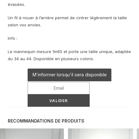
évasées.
Un fil à nouer à l’arrière permet de cintrer légèrement la taille
selon vos envies.
Info :
Le mannequin mesure 1m65 et porte une taille unique, adaptée
du 34 au 44. Disponible en plusieurs coloris.
M'informer lorsqu'il sera disponible
RECOMMANDATIONS DE PRODUITS