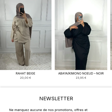
RAHAT BEIGE
ABAYA/KIMONO NOEUD – NOIR
20,00
€
23,95
€
NEWSLETTER
Ne manquez aucune de nos promotions, offres et