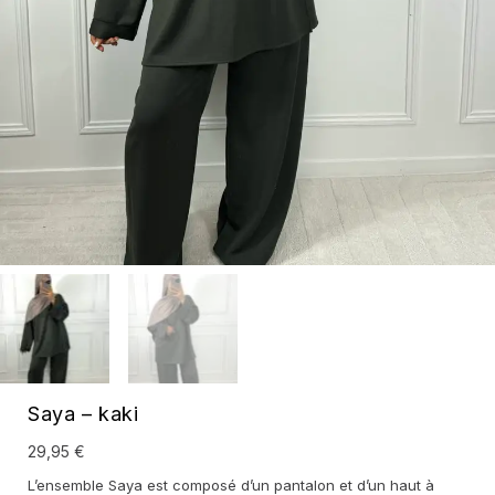
Saya – kaki
29,95
€
L’ensemble Saya est composé d’un pantalon et d’un haut à