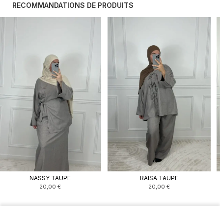
RECOMMANDATIONS DE PRODUITS
NASSY TAUPE
RAISA TAUPE
20,00
€
20,00
€