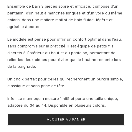
Ensemble de bain 3 pièces sobre et efficace, composé d’un
pantalon, d’un haut à manches longues et d’un voile du même
coloris. dans une matière maillot de bain fluide, légère et
agréable à porter.
Le modèle est pensé pour offrir un confort optimal dans l’eau,
sans compromis sur la praticité. Il est équipé de petits fils
discrets à l’intérieur du haut et du pantalon, permettant de
relier les deux pièces pour éviter que le haut ne remonte lors
de la baignade.
Un choix parfait pour celles qui recherchent un burkini simple,
classique et sans prise de tête.
Info : Le mannequin mesure 1m65 et porte une taille unique,
adaptée du 34 au 44. Disponible en plusieurs coloris.
AJOUTER AU PANIER