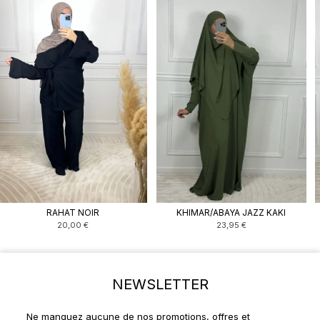
RAHAT NOIR
KHIMAR/ABAYA JAZZ KAKI
20,00
€
23,95
€
NEWSLETTER
Ne manquez aucune de nos promotions, offres et