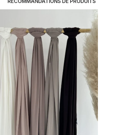
RECOMMANDATIONS DE PRODUITS