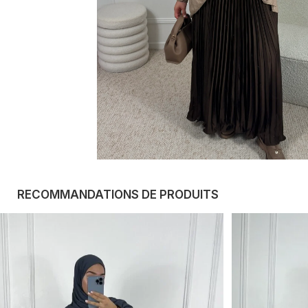
RECOMMANDATIONS DE PRODUITS