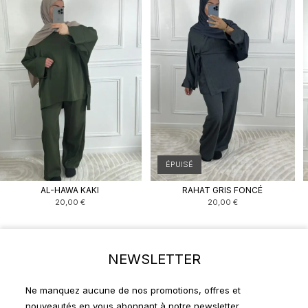
ÉPUISÉ
AL-HAWA KAKI
RAHAT GRIS FONCÉ
20,00
€
20,00
€
NEWSLETTER
Ne manquez aucune de nos promotions, offres et
nouveautés en vous abonnant à notre newsletter