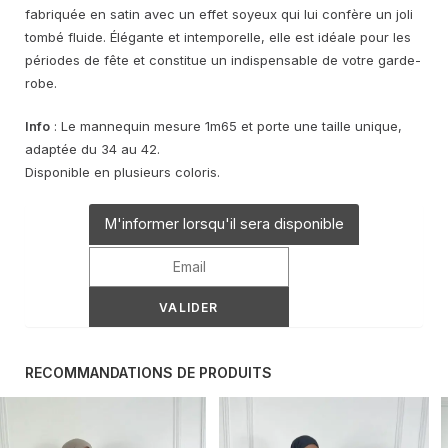
fabriquée en satin avec un effet soyeux qui lui confère un joli
tombé fluide. Élégante et intemporelle, elle est idéale pour les
périodes de fête et constitue un indispensable de votre garde-
robe.
Info
: Le mannequin mesure 1m65 et porte une taille unique,
adaptée du 34 au 42.
Disponible en plusieurs coloris.
M'informer lorsqu'il sera disponible
RECOMMANDATIONS DE PRODUITS