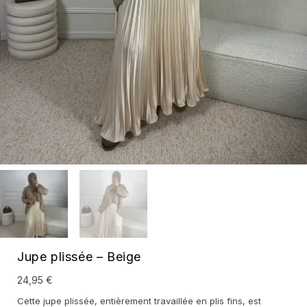
Jupe plissée – Beige
24,95
€
Cette jupe plissée, entièrement travaillée en plis fins, est