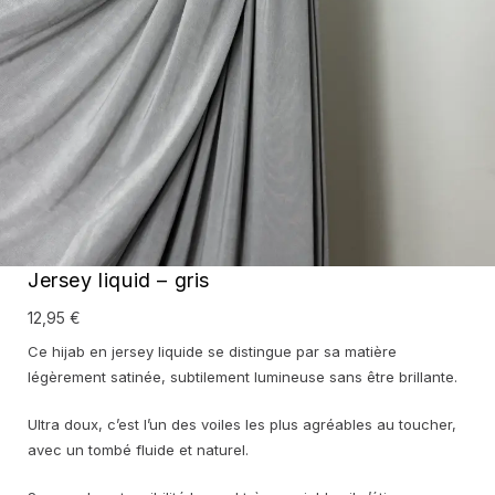
Jersey liquid – gris
12,95
€
Ce hijab en jersey liquide se distingue par sa matière
légèrement satinée, subtilement lumineuse sans être brillante.
Ultra doux, c’est l’un des voiles les plus agréables au toucher,
avec un tombé fluide et naturel.