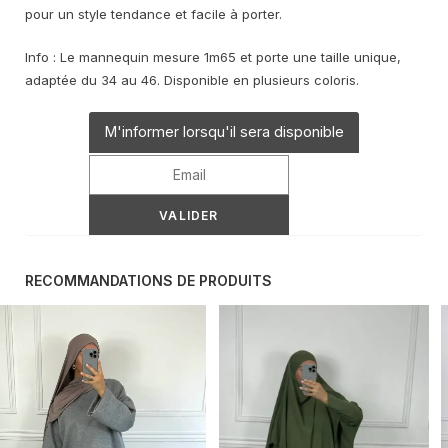
pour un style tendance et facile à porter.
Info : Le mannequin mesure 1m65 et porte une taille unique,
adaptée du 34 au 46. Disponible en plusieurs coloris.
M'informer lorsqu'il sera disponible
RECOMMANDATIONS DE PRODUITS