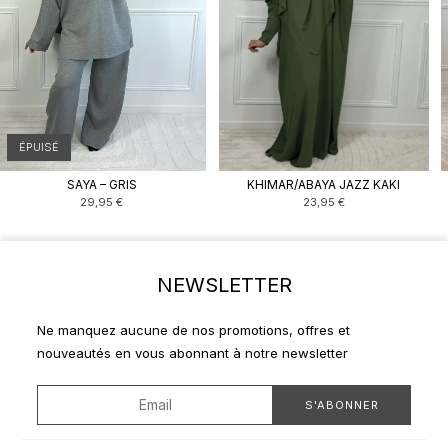
ÉPUISÉ
SAYA – GRIS
KHIMAR/ABAYA JAZZ KAKI
29,95
€
23,95
€
NEWSLETTER
Ne manquez aucune de nos promotions, offres et
nouveautés en vous abonnant à notre newsletter