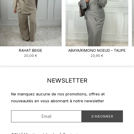
RAHAT BEIGE
ABAYA/KIMONO NOEUD – TAUPE
20,00
€
23,95
€
NEWSLETTER
Ne manquez aucune de nos promotions, offres et
nouveautés en vous abonnant à notre newsletter