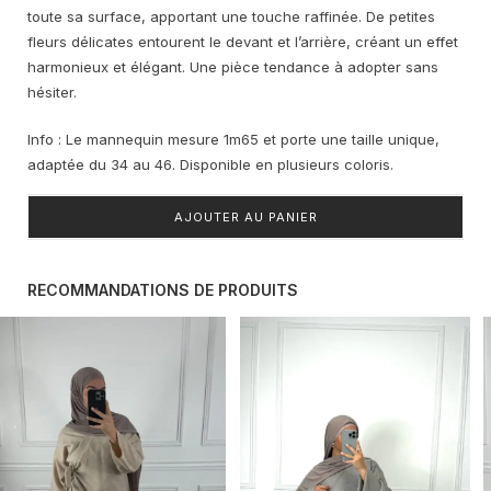
était :
est :
toute sa surface, apportant une touche raffinée. De petites
39,95 €.
20,00 €.
fleurs délicates entourent le devant et l’arrière, créant un effet
harmonieux et élégant. Une pièce tendance à adopter sans
hésiter.
Info : Le mannequin mesure 1m65 et porte une taille unique,
adaptée du 34 au 46. Disponible en plusieurs coloris.
AJOUTER AU PANIER
RECOMMANDATIONS DE PRODUITS