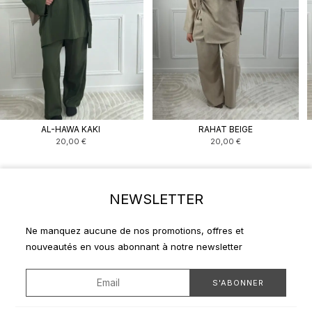
AL-HAWA KAKI
RAHAT BEIGE
20,00
€
20,00
€
NEWSLETTER
Ne manquez aucune de nos promotions, offres et
nouveautés en vous abonnant à notre newsletter