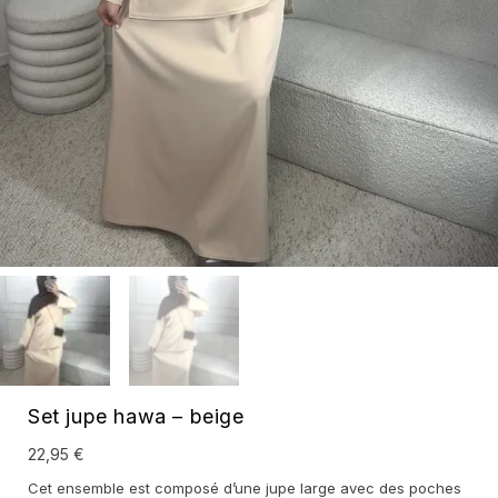
Set jupe hawa – beige
22,95
€
Cet ensemble est composé d’une jupe large avec des poches