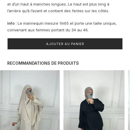
et d’un haut à manches longues. Le haut est plus long à
l’arrière qu’à l’avant et contient des fentes sur les côtés.
Info
: Le mannequin mesure 1m65 et porte une taille unique,
convenant aux femmes portant du 34 au 46.
AJOUTER AU PANIER
RECOMMANDATIONS DE PRODUITS